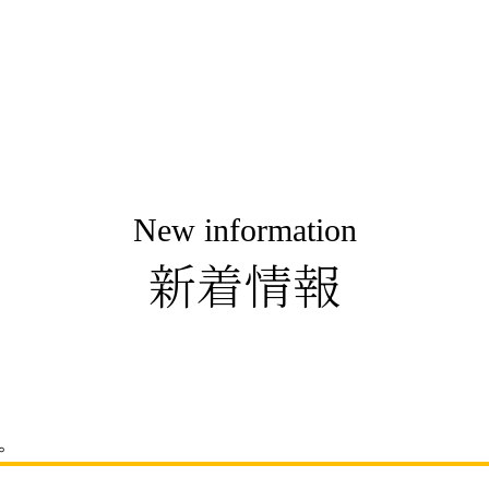
New information
新着情報
。