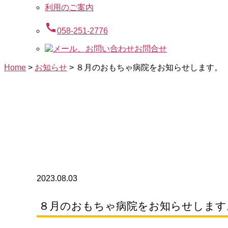
利用のご案内
call
058-251-2776
お問合せ
Home
>
お知らせ
>
８月のおもちゃ病院をお知らせします。
2023.08.03
８月のおもちゃ病院をお知らせします