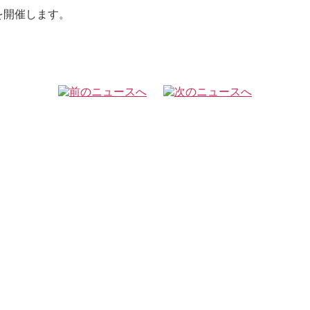
を開催します。